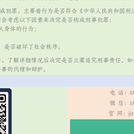
构成犯罪，主要看行为是否符合《中华人民共和国刑
律会考虑以下因素来决定是否构成刑事犯罪：
人身体的行为；
；
，是否破坏了社会秩序。
查，了解详细情况后决定是否立案追究刑事责任。如
妥善的代理和辩护。
电 话：13
微 信：13
官 网：jit