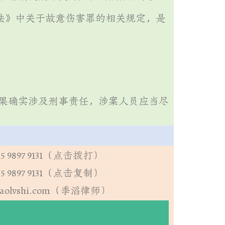
法》中关于故意伤害罪的相关规定，是
果确实涉及刑事责任，涉案人员应当尽
5 9897 9131（点击拨打）
5 9897 9131（点击复制）
aolvshi.com（季滔律师）