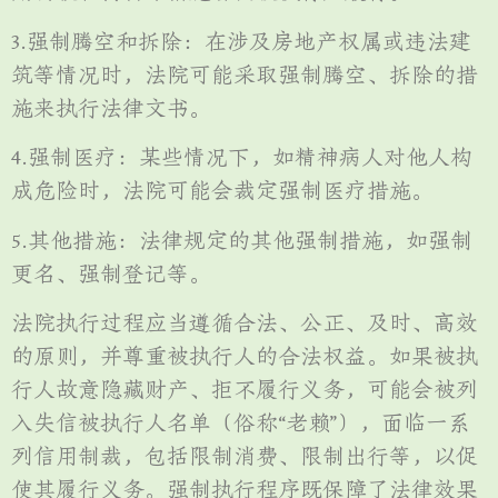
3.强制腾空和拆除：在涉及房地产权属或违法建
筑等情况时，法院可能采取强制腾空、拆除的措
施来执行法律文书。
4.强制医疗：某些情况下，如精神病人对他人构
成危险时，法院可能会裁定强制医疗措施。
5.其他措施：法律规定的其他强制措施，如强制
更名、强制登记等。
法院执行过程应当遵循合法、公正、及时、高效
的原则，并尊重被执行人的合法权益。如果被执
行人故意隐藏财产、拒不履行义务，可能会被列
入失信被执行人名单（俗称“老赖”），面临一系
列信用制裁，包括限制消费、限制出行等，以促
使其履行义务。强制执行程序既保障了法律效果