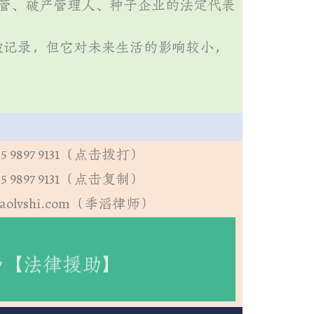
管、破产管理人、种子企业的法定代表
被记录，但它对未来生活的影响较小，
5 9897 9131（点击拨打）
5 9897 9131（点击复制）
aolvshi.com（季滔律师）
费【法律援助】