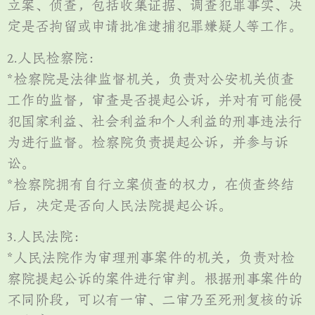
立案、侦查，包括收集证据、调查犯罪事实、决
定是否拘留或申请批准逮捕犯罪嫌疑人等工作。
2.人民检察院：
*检察院是法律监督机关，负责对公安机关侦查
工作的监督，审查是否提起公诉，并对有可能侵
犯国家利益、社会利益和个人利益的刑事违法行
为进行监督。检察院负责提起公诉，并参与诉
讼。
*检察院拥有自行立案侦查的权力，在侦查终结
后，决定是否向人民法院提起公诉。
3.人民法院：
*人民法院作为审理刑事案件的机关，负责对检
察院提起公诉的案件进行审判。根据刑事案件的
不同阶段，可以有一审、二审乃至死刑复核的诉