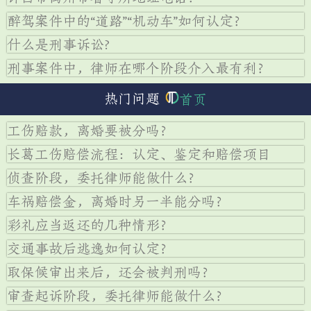
醉驾案件中的“道路”“机动车”如何认定？
什么是刑事诉讼?
刑事案件中，律师在哪个阶段介入最有利？
热门问题
首页
工伤赔款，离婚要被分吗？
长葛工伤赔偿流程：认定、鉴定和赔偿项目
侦查阶段，委托律师能做什么？
车祸赔偿金，离婚时另一半能分吗？
彩礼应当返还的几种情形？
交通事故后逃逸如何认定？
取保候审出来后，还会被判刑吗？
审查起诉阶段，委托律师能做什么？