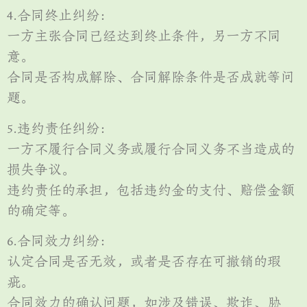
4.合同终止纠纷：
一方主张合同已经达到终止条件，另一方不同
意。
合同是否构成解除、合同解除条件是否成就等问
题。
5.违约责任纠纷：
一方不履行合同义务或履行合同义务不当造成的
损失争议。
违约责任的承担，包括违约金的支付、赔偿金额
的确定等。
6.合同效力纠纷：
认定合同是否无效，或者是否存在可撤销的瑕
疵。
合同效力的确认问题，如涉及错误、欺诈、胁