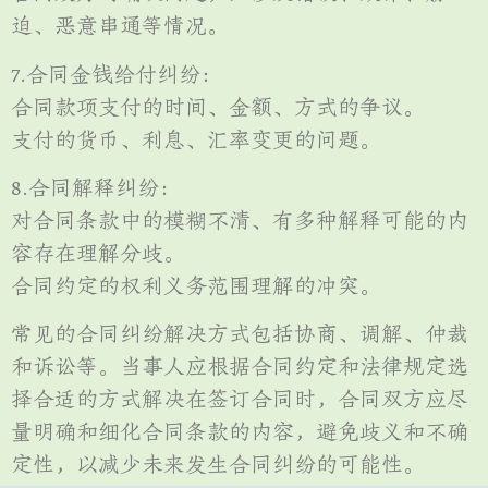
迫、恶意串通等情况。
7.合同金钱给付纠纷：
合同款项支付的时间、金额、方式的争议。
支付的货币、利息、汇率变更的问题。
8.合同解释纠纷：
对合同条款中的模糊不清、有多种解释可能的内
容存在理解分歧。
合同约定的权利义务范围理解的冲突。
常见的合同纠纷解决方式包括协商、调解、仲裁
和诉讼等。当事人应根据合同约定和法律规定选
择合适的方式解决在签订合同时，合同双方应尽
量明确和细化合同条款的内容，避免歧义和不确
定性，以减少未来发生合同纠纷的可能性。