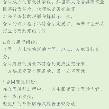
合同成立的有效性争议，如当事人是否具有完全
民事行为能力、代理权是否有效等。
对合同条款的理解和解释不一致。
合同的订立程序不符合法定要求，如未书面形式
订立书面约定的合同。
2.合同履行纠纷：
合同一方未按约定的时间、地点、方式履行义
务。
合同履行的质量不符合约定或法定标准。
一方要求变更合同条款，另一方不同意。
3.合同变更纠纷：
在合同履行过程中，一方主张变更合同的内容，
另一方不接受。
变更后的条款解释及履行出现分歧。