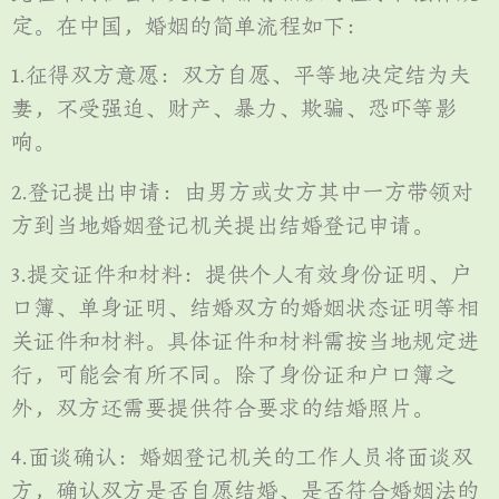
定。在中国，婚姻的简单流程如下：
1.征得双方意愿：双方自愿、平等地决定结为夫
妻，不受强迫、财产、暴力、欺骗、恐吓等影
响。
2.登记提出申请：由男方或女方其中一方带领对
方到当地婚姻登记机关提出结婚登记申请。
3.提交证件和材料：提供个人有效身份证明、户
口簿、单身证明、结婚双方的婚姻状态证明等相
关证件和材料。具体证件和材料需按当地规定进
行，可能会有所不同。除了身份证和户口簿之
外，双方还需要提供符合要求的结婚照片。
4.面谈确认：婚姻登记机关的工作人员将面谈双
方，确认双方是否自愿结婚、是否符合婚姻法的