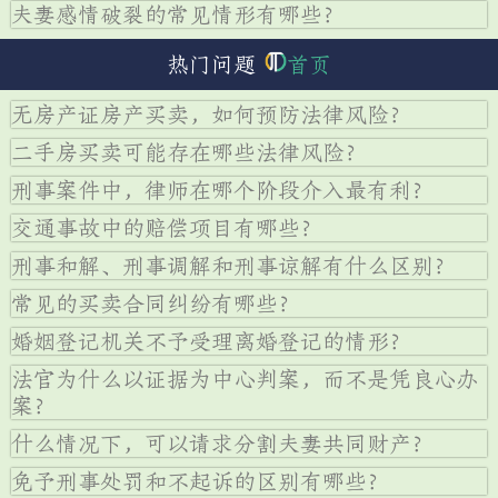
夫妻感情破裂的常见情形有哪些？
热门问题
首页
无房产证房产买卖，如何预防法律风险？
二手房买卖可能存在哪些法律风险？
刑事案件中，律师在哪个阶段介入最有利？
交通事故中的赔偿项目有哪些？
刑事和解、刑事调解和刑事谅解有什么区别？
常见的买卖合同纠纷有哪些？
婚姻登记机关不予受理离婚登记的情形？
法官为什么以证据为中心判案，而不是凭良心办
案？
什么情况下，可以请求分割夫妻共同财产？
免予刑事处罚和不起诉的区别有哪些？