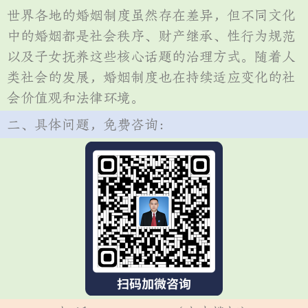
世界各地的婚姻制度虽然存在差异，但不同文化
中的婚姻都是社会秩序、财产继承、性行为规范
以及子女抚养这些核心话题的治理方式。随着人
类社会的发展，婚姻制度也在持续适应变化的社
会价值观和法律环境。
二、具体问题，免费咨询：