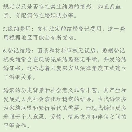
规定以及是否存在禁止结婚的情形，如直系血
亲、有配偶仍在婚姻状态等。
5.缴纳费用：支付法定的结婚登记费用，这一费
用根据地区可能会有所变动。
6.登记结婚：面谈和材料审核无误后，婚姻登记
机关通常会在现场完成结婚登记手续，并发给结
婚证书，这标志着夫妻双方从法律角度正式建立
了婚姻关系。
婚姻的历史背景和社会意义非常丰富，其产生和
发展是人类社会演化和稳定的结果。古代婚姻多
为家族联盟和繁衍后代的需要，而现代婚姻更多
着眼于个人意愿、爱情、情感支持和伴侣之间的
平等合作。