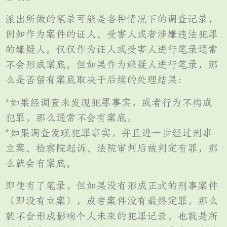
派出所做的笔录可能是各种情况下的调查记录，
例如作为案件的证人、受害人或者涉嫌违法犯罪
的嫌疑人。仅仅作为证人或受害人进行笔录通常
不会形成案底。但如果作为嫌疑人进行笔录，那
么是否留有案底取决于后续的处理结果：
*如果经调查未发现犯罪事实，或者行为不构成
犯罪，那么通常不会有案底。
*如果调查发现犯罪事实，并且进一步经过刑事
立案、检察院起诉、法院审判后被判定有罪，那
么就会有案底。
即使有了笔录，但如果没有形成正式的刑事案件
（即没有立案），或者案件没有最终定罪，那么
就不会形成影响个人未来的犯罪记录，也就是所