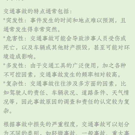
交通事故的特点通常包括：
*突发性：事件发生的时间和地点难以预测，且
通常发生得非常突然。
*危害性：交通事故可能会导致涉事人员受伤或
死亡，以及车辆或其他财产损毁，甚至可能对环
境造成影响。
*多发性：由于交通工具的广泛使用，加之各种
不可控因素，交通事故发生的频率相对较高。
*复杂性：交通事故往往涉及多方面的因素，比
如驾驶人的责任、车辆状况、道路条件、天气情
况等，因此事故原因的调查和责任的认定较为复
杂。
根据事故中损失的严重程度，交通事故可以划分
为不同的类别，如轻微事故、一般事故、重大事