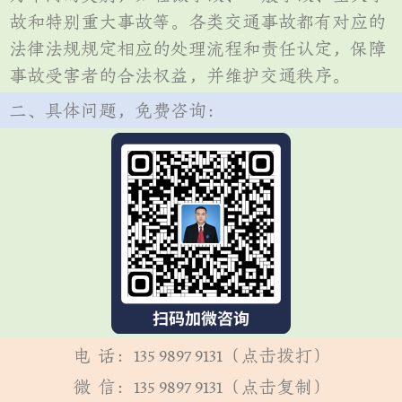
故和特别重大事故等。各类交通事故都有对应的
法律法规规定相应的处理流程和责任认定，保障
事故受害者的合法权益，并维护交通秩序。
二、具体问题，免费咨询：
电 话：135 9897 9131（点击拨打）
微 信：135 9897 9131（点击复制）