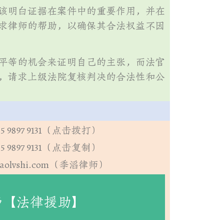
该明白证据在案件中的重要作用，并在
求律师的帮助，以确保其合法权益不因
平等的机会来证明自己的主张，而法官
，请求上级法院复核判决的合法性和公
5 9897 9131（点击拨打）
5 9897 9131（点击复制）
aolvshi.com（季滔律师）
费【法律援助】