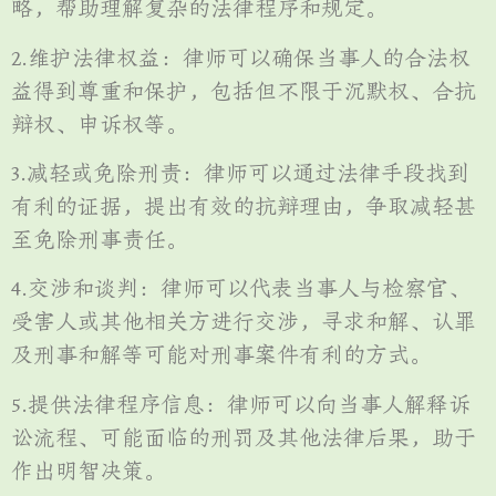
略，帮助理解复杂的法律程序和规定。
2.维护法律权益：律师可以确保当事人的合法权
益得到尊重和保护，包括但不限于沉默权、合抗
辩权、申诉权等。
3.减轻或免除刑责：律师可以通过法律手段找到
有利的证据，提出有效的抗辩理由，争取减轻甚
至免除刑事责任。
4.交涉和谈判：律师可以代表当事人与检察官、
受害人或其他相关方进行交涉，寻求和解、认罪
及刑事和解等可能对刑事案件有利的方式。
5.提供法律程序信息：律师可以向当事人解释诉
讼流程、可能面临的刑罚及其他法律后果，助于
作出明智决策。