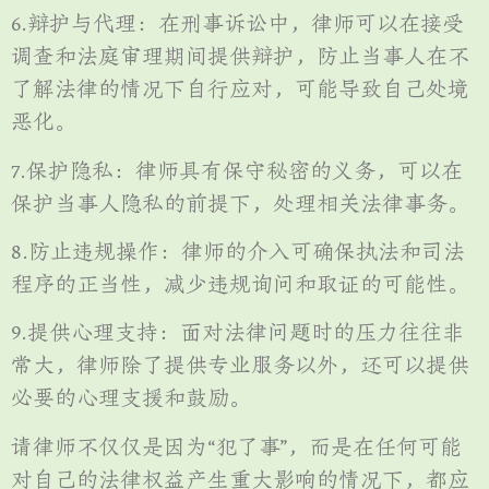
6.辩护与代理：在刑事诉讼中，律师可以在接受
调查和法庭审理期间提供辩护，防止当事人在不
了解法律的情况下自行应对，可能导致自己处境
恶化。
7.保护隐私：律师具有保守秘密的义务，可以在
保护当事人隐私的前提下，处理相关法律事务。
8.防止违规操作：律师的介入可确保执法和司法
程序的正当性，减少违规询问和取证的可能性。
9.提供心理支持：面对法律问题时的压力往往非
常大，律师除了提供专业服务以外，还可以提供
必要的心理支援和鼓励。
请律师不仅仅是因为“犯了事”，而是在任何可能
对自己的法律权益产生重大影响的情况下，都应