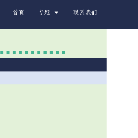
首页
专题
联系我们