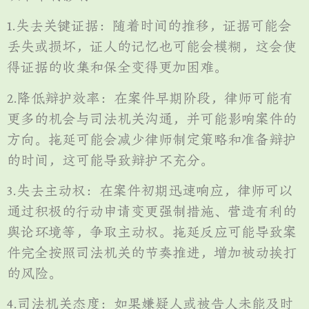
1.失去关键证据：随着时间的推移，证据可能会
丢失或损坏，证人的记忆也可能会模糊，这会使
得证据的收集和保全变得更加困难。
2.降低辩护效率：在案件早期阶段，律师可能有
更多的机会与司法机关沟通，并可能影响案件的
方向。拖延可能会减少律师制定策略和准备辩护
的时间，这可能导致辩护不充分。
3.失去主动权：在案件初期迅速响应，律师可以
通过积极的行动申请变更强制措施、营造有利的
舆论环境等，争取主动权。拖延反应可能导致案
件完全按照司法机关的节奏推进，增加被动挨打
的风险。
4.司法机关态度：如果嫌疑人或被告人未能及时