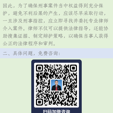
因此，为了确保刑事案件当中权益得到充分保
护，避免不利后果的产生，应该尽早采取行动，
一旦涉及刑事指控，应立即寻找并委托专业律师
介入案件。律师不仅可以提供法律指导，还能协
助搜集证据、制定辩护策略，以确保当事人获得
公正的法律程序和审判。
二、具体问题，免费咨询：