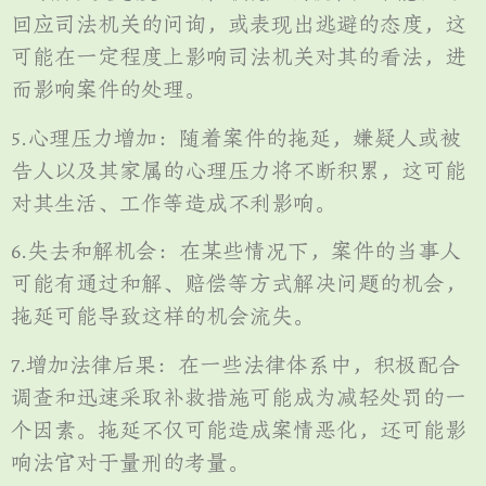
回应司法机关的问询，或表现出逃避的态度，这
可能在一定程度上影响司法机关对其的看法，进
而影响案件的处理。
5.心理压力增加：随着案件的拖延，嫌疑人或被
告人以及其家属的心理压力将不断积累，这可能
对其生活、工作等造成不利影响。
6.失去和解机会：在某些情况下，案件的当事人
可能有通过和解、赔偿等方式解决问题的机会，
拖延可能导致这样的机会流失。
7.增加法律后果：在一些法律体系中，积极配合
调查和迅速采取补救措施可能成为减轻处罚的一
个因素。拖延不仅可能造成案情恶化，还可能影
响法官对于量刑的考量。